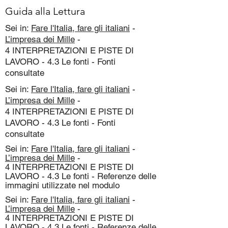
Guida alla Lettura
Sei in:
Fare l'Italia, fare gli italiani
-
L’impresa dei Mille
-
4 INTERPRETAZIONI E PISTE DI
LAVORO - 4.3 Le fonti - Fonti
consultate
Sei in:
Fare l'Italia, fare gli italiani
-
L’impresa dei Mille
-
4 INTERPRETAZIONI E PISTE DI
LAVORO - 4.3 Le fonti - Fonti
consultate
Sei in:
Fare l'Italia, fare gli italiani
-
L’impresa dei Mille
-
4 INTERPRETAZIONI E PISTE DI
LAVORO - 4.3 Le fonti - Referenze delle
immagini utilizzate nel modulo
Sei in:
Fare l'Italia, fare gli italiani
-
L’impresa dei Mille
-
4 INTERPRETAZIONI E PISTE DI
LAVORO - 4.3 Le fonti - Referenze delle