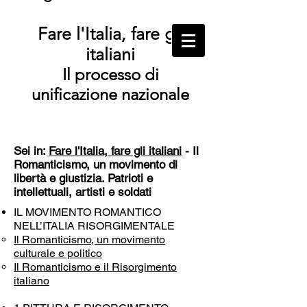
Fare l'Italia, fare gli
italiani
Il processo di
unificazione nazionale
Sei in:
Fare l'Italia, fare gli italiani
- Il
Romanticismo, un movimento di
libertà e giustizia. Patrioti e
intellettuali, artisti e soldati
IL MOVIMENTO ROMANTICO
NELL’ITALIA RISORGIMENTALE
Il Romanticismo, un movimento
culturale e politico
Il Romanticismo e il Risorgimento
italiano