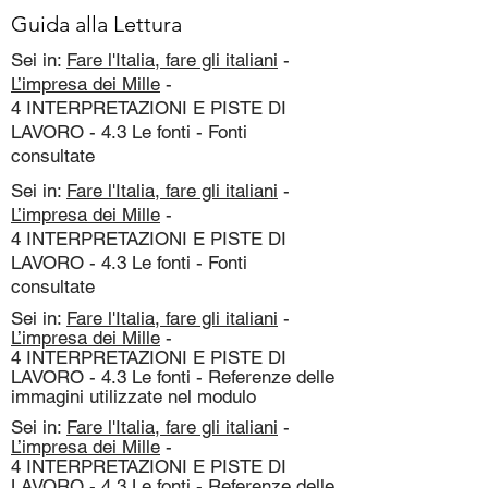
Guida alla Lettura
Sei in:
Fare l'Italia, fare gli italiani
-
L’impresa dei Mille
-
4 INTERPRETAZIONI E PISTE DI
LAVORO - 4.3 Le fonti - Fonti
consultate
Sei in:
Fare l'Italia, fare gli italiani
-
L’impresa dei Mille
-
4 INTERPRETAZIONI E PISTE DI
LAVORO - 4.3 Le fonti - Fonti
consultate
Sei in:
Fare l'Italia, fare gli italiani
-
L’impresa dei Mille
-
4 INTERPRETAZIONI E PISTE DI
LAVORO - 4.3 Le fonti - Referenze delle
immagini utilizzate nel modulo
Sei in:
Fare l'Italia, fare gli italiani
-
L’impresa dei Mille
-
4 INTERPRETAZIONI E PISTE DI
LAVORO - 4.3 Le fonti - Referenze delle