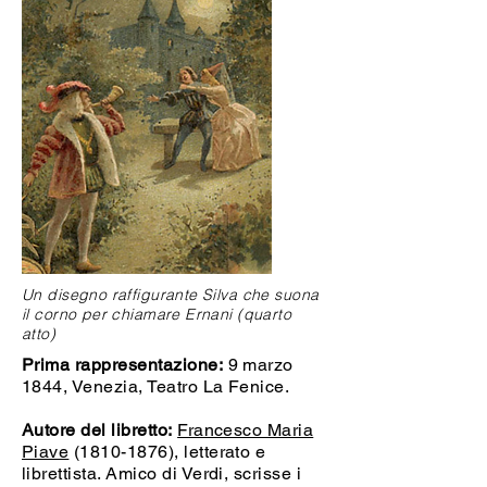
Un disegno raffigurante Silva che suona
il corno per chiamare Ernani (quarto
atto)
Prima rappresentazione:
9 marzo
1844, Venezia, Teatro La Fenice.
Autore del libretto:
Francesco Maria
Piave
(1810-1876)
, letterato e
librettista. Amico di Verdi, scrisse i