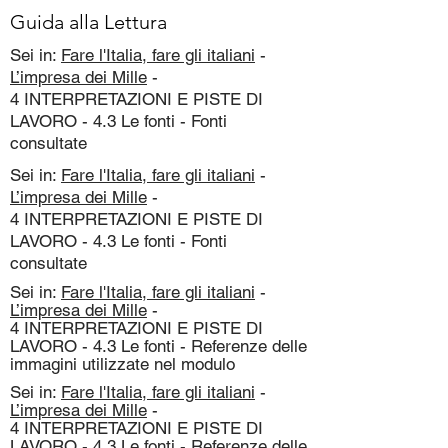
Guida alla Lettura
Sei in:
Fare l'Italia, fare gli italiani
-
L’impresa dei Mille
-
4 INTERPRETAZIONI E PISTE DI
LAVORO - 4.3 Le fonti - Fonti
consultate
Sei in:
Fare l'Italia, fare gli italiani
-
L’impresa dei Mille
-
4 INTERPRETAZIONI E PISTE DI
LAVORO - 4.3 Le fonti - Fonti
consultate
Sei in:
Fare l'Italia, fare gli italiani
-
L’impresa dei Mille
-
4 INTERPRETAZIONI E PISTE DI
LAVORO - 4.3 Le fonti - Referenze delle
immagini utilizzate nel modulo
Sei in:
Fare l'Italia, fare gli italiani
-
L’impresa dei Mille
-
4 INTERPRETAZIONI E PISTE DI
LAVORO - 4.3 Le fonti - Referenze delle