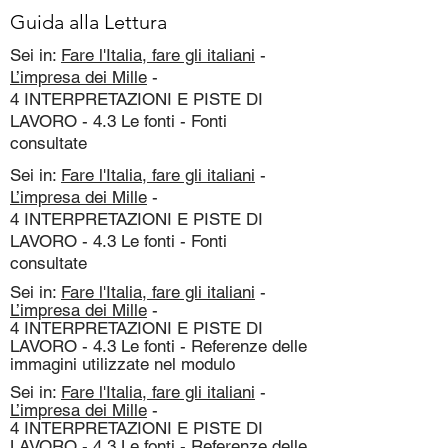
Guida alla Lettura
Sei in:
Fare l'Italia, fare gli italiani
-
L’impresa dei Mille
-
4 INTERPRETAZIONI E PISTE DI
LAVORO - 4.3 Le fonti - Fonti
consultate
Sei in:
Fare l'Italia, fare gli italiani
-
L’impresa dei Mille
-
4 INTERPRETAZIONI E PISTE DI
LAVORO - 4.3 Le fonti - Fonti
consultate
Sei in:
Fare l'Italia, fare gli italiani
-
L’impresa dei Mille
-
4 INTERPRETAZIONI E PISTE DI
LAVORO - 4.3 Le fonti - Referenze delle
immagini utilizzate nel modulo
Sei in:
Fare l'Italia, fare gli italiani
-
L’impresa dei Mille
-
4 INTERPRETAZIONI E PISTE DI
LAVORO - 4.3 Le fonti - Referenze delle