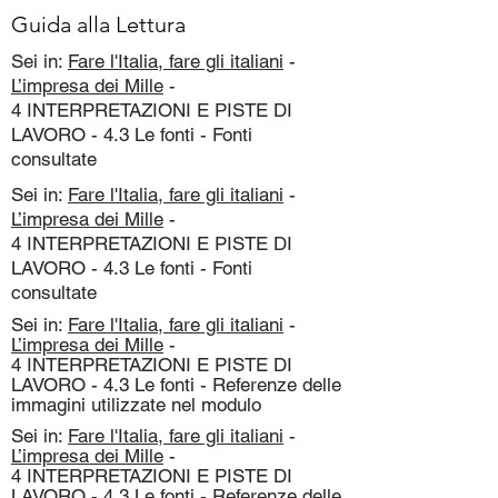
Guida alla Lettura
Sei in:
Fare l'Italia, fare gli italiani
-
L’impresa dei Mille
-
4 INTERPRETAZIONI E PISTE DI
LAVORO - 4.3 Le fonti - Fonti
consultate
Sei in:
Fare l'Italia, fare gli italiani
-
L’impresa dei Mille
-
4 INTERPRETAZIONI E PISTE DI
LAVORO - 4.3 Le fonti - Fonti
consultate
Sei in:
Fare l'Italia, fare gli italiani
-
L’impresa dei Mille
-
4 INTERPRETAZIONI E PISTE DI
LAVORO - 4.3 Le fonti - Referenze delle
immagini utilizzate nel modulo
Sei in:
Fare l'Italia, fare gli italiani
-
L’impresa dei Mille
-
4 INTERPRETAZIONI E PISTE DI
LAVORO - 4.3 Le fonti - Referenze delle