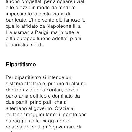
furono progettati per ampliare i viali
e le piazze in modo da rendere
impossibile la costruzione di
barricate. L’intervento più famoso fu
quello affidato da Napoleone III a
Haussman a Parigi, ma in tutte le
città europee furono adottati piani
urbanistici simili.
Bipartitismo
Per bipartitismo si intende un
sistema elettorale, proprio di alcune
democrazie parlamentari, dove il
panorama politico è dominato da
due partiti principali, che si
alternano al governo. Grazie al
metodo “maggioritario” il partito che
ha raggiunto la maggioranza
relativa dei voti, può governare da