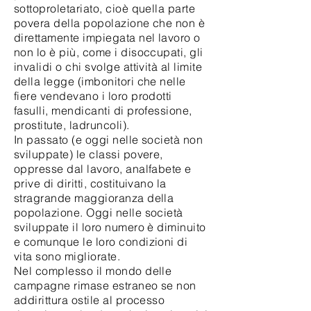
sottoproletariato, cioè quella parte
povera della popolazione che non è
direttamente impiegata nel lavoro o
non lo è più, come i disoccupati, gli
invalidi o chi svolge attività al limite
della legge (imbonitori che nelle
fiere vendevano i loro prodotti
fasulli, mendicanti di professione,
prostitute, ladruncoli).
In passato (e oggi nelle società non
sviluppate) le classi povere,
oppresse dal lavoro, analfabete e
prive di diritti, costituivano la
stragrande maggioranza della
popolazione. Oggi nelle società
sviluppate il loro numero è diminuito
e comunque le loro condizioni di
vita sono migliorate.
Nel complesso il mondo delle
campagne rimase estraneo se non
addirittura ostile al processo