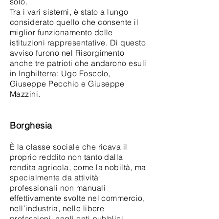
solo.
Tra i vari sistemi, è stato a lungo
considerato quello che consente il
miglior funzionamento delle
istituzioni rappresentative. Di questo
avviso furono nel Risorgimento
anche tre patrioti che andarono esuli
in Inghilterra: Ugo Foscolo,
Giuseppe Pecchio e Giuseppe
Mazzini.
Borghesia
È la classe sociale che ricava il
proprio reddito non tanto dalla
rendita agricola, come la nobiltà, ma
specialmente da attività
professionali non manuali
effettivamente svolte nel commercio,
nell’industria, nelle libere
professioni, negli enti pubblici.