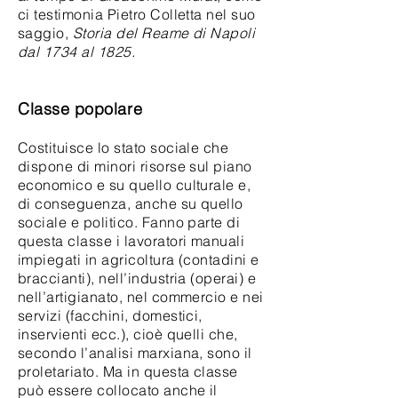
ci testimonia Pietro Colletta nel suo
saggio,
Storia del Reame di Napoli
dal 1734 al 1825.
Classe popolare
Costituisce lo stato sociale che
dispone di minori risorse sul piano
economico e su quello culturale e,
di conseguenza, anche su quello
sociale e politico. Fanno parte di
questa classe i lavoratori manuali
impiegati in agricoltura (contadini e
braccianti), nell’industria (operai) e
nell’artigianato, nel commercio e nei
servizi (facchini, domestici,
inservienti ecc.), cioè quelli che,
secondo l’analisi marxiana, sono il
proletariato. Ma in questa classe
può essere collocato anche il