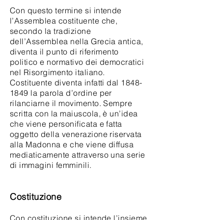
Con questo termine si intende
l’Assemblea costituente che,
secondo la tradizione
dell’Assemblea nella Grecia antica,
diventa il punto di riferimento
politico e normativo dei democratici
nel Risorgimento italiano.
Costituente diventa infatti dal 1848-
1849 la parola d’ordine per
rilanciarne il movimento. Sempre
scritta con la maiuscola, è un’idea
che viene personificata e fatta
oggetto della venerazione riservata
alla Madonna e che viene diffusa
mediaticamente attraverso una serie
di immagini femminili.
Costituzione
Con costituzione si intende l’insieme