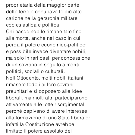
proprietaria della maggior parte
delle terre e occupava le più alte
cariche nella gerarchia militare,
ecclesiastica e politica.
Chi nasce nobile rimane tale fino
alla morte, anche nel caso in cui
perda il potere economico-politico;
è possibile invece diventare nobili,
ma solo in rari casi, per concessione
di un sovrano in seguito a meriti
politici, sociali o culturali.
Nell’Ottocento, molti nobili italiani
rimasero fedeli ai loro sovrani
preunitari e si opposero alle idee
liberali, ma molti altri parteciparono
attivamente alle lotte risorgimentali
perché capivano di avere interesse
alla formazione di uno Stato liberale:
infatti la Costituzione avrebbe
limitato il potere assoluto del