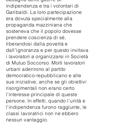
indipendenza e tra i volontari di
Garibaldi. La loro partecipazione
era dovuta specialmente alla
propaganda mazziniana che
sosteneva che il popolo dovesse
prendere coscienza di sé,
liberandosi dalla povertà e
dall’ignoranza e per questo invitava
i lavoratori a organizzarsi in Società
di Mutuo Soccorso. Molti lavoratori
urbani aderirono al partito
democratico-repubblicano e alle
sue iniziative, anche se gli obiettivi
risorgimentali non erano certo
l’interesse principale di queste
persone. In effetti, quando l’unità e
l’indipendenza furono raggiunte, le
classi lavoratrici non ne ebbero
nessun vantaggio.