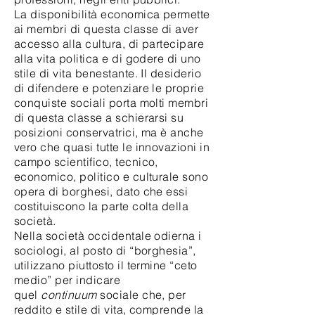
La disponibilità economica permette
ai membri di questa classe di aver
accesso alla cultura, di partecipare
alla vita politica e di godere di uno
stile di vita benestante. Il desiderio
di difendere e potenziare le proprie
conquiste sociali porta molti membri
di questa classe a schierarsi su
posizioni conservatrici, ma è anche
vero che quasi tutte le innovazioni in
campo scientifico, tecnico,
economico, politico e culturale sono
opera di borghesi, dato che essi
costituiscono la parte colta della
società.
Nella società occidentale odierna i
sociologi, al posto di “borghesia”,
utilizzano piuttosto il termine “ceto
medio” per indicare
quel
continuum
sociale che, per
reddito e stile di vita, comprende la