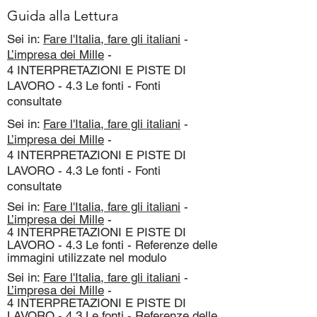
Guida alla Lettura
Sei in:
Fare l'Italia, fare gli italiani
-
L’impresa dei Mille
-
4 INTERPRETAZIONI E PISTE DI
LAVORO - 4.3 Le fonti - Fonti
consultate
Sei in:
Fare l'Italia, fare gli italiani
-
L’impresa dei Mille
-
4 INTERPRETAZIONI E PISTE DI
LAVORO - 4.3 Le fonti - Fonti
consultate
Sei in:
Fare l'Italia, fare gli italiani
-
L’impresa dei Mille
-
4 INTERPRETAZIONI E PISTE DI
LAVORO - 4.3 Le fonti - Referenze delle
immagini utilizzate nel modulo
Sei in:
Fare l'Italia, fare gli italiani
-
L’impresa dei Mille
-
4 INTERPRETAZIONI E PISTE DI
LAVORO - 4.3 Le fonti - Referenze delle