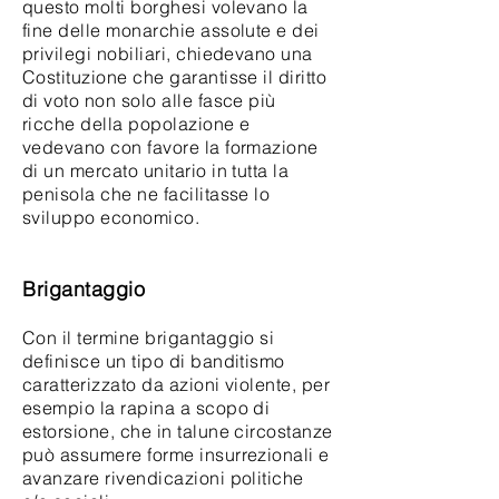
questo molti borghesi volevano la
fine delle monarchie assolute e dei
privilegi nobiliari, chiedevano una
Costituzione che garantisse il diritto
di voto non solo alle fasce più
ricche della popolazione e
vedevano con favore la formazione
di un mercato unitario in tutta la
penisola che ne facilitasse lo
sviluppo economico.
Brigantaggio
Con il termine brigantaggio si
definisce un tipo di banditismo
caratterizzato da azioni violente, per
esempio la rapina a scopo di
estorsione, che in talune circostanze
può assumere forme insurrezionali e
avanzare rivendicazioni politiche