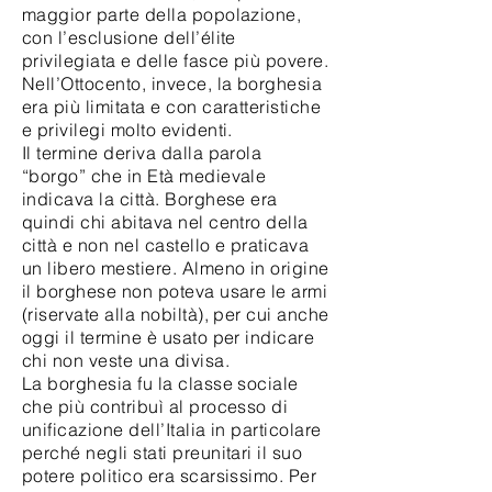
maggior parte della popolazione,
con l’esclusione dell’élite
privilegiata e delle fasce più povere.
Nell’Ottocento, invece, la borghesia
era più limitata e con caratteristiche
e privilegi molto evidenti.
Il termine deriva dalla parola
“borgo” che in Età medievale
indicava la città. Borghese era
quindi chi abitava nel centro della
città e non nel castello e praticava
un libero mestiere. Almeno in origine
il borghese non poteva usare le armi
(riservate alla nobiltà), per cui anche
oggi il termine è usato per indicare
chi non veste una divisa.
La borghesia fu la classe sociale
che più contribuì al processo di
unificazione dell’Italia in particolare
perché negli stati preunitari il suo
potere politico era scarsissimo. Per