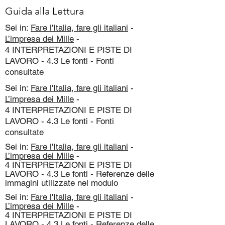
Guida alla Lettura
Sei in:
Fare l'Italia, fare gli italiani
-
L’impresa dei Mille
-
4 INTERPRETAZIONI E PISTE DI
LAVORO - 4.3 Le fonti - Fonti
consultate
Sei in:
Fare l'Italia, fare gli italiani
-
L’impresa dei Mille
-
4 INTERPRETAZIONI E PISTE DI
LAVORO - 4.3 Le fonti - Fonti
consultate
Sei in:
Fare l'Italia, fare gli italiani
-
L’impresa dei Mille
-
4 INTERPRETAZIONI E PISTE DI
LAVORO - 4.3 Le fonti - Referenze delle
immagini utilizzate nel modulo
Sei in:
Fare l'Italia, fare gli italiani
-
L’impresa dei Mille
-
4 INTERPRETAZIONI E PISTE DI
LAVORO - 4.3 Le fonti - Referenze delle