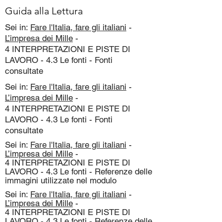
Guida alla Lettura
Sei in:
Fare l'Italia, fare gli italiani
-
L’impresa dei Mille
-
4 INTERPRETAZIONI E PISTE DI
LAVORO - 4.3 Le fonti - Fonti
consultate
Sei in:
Fare l'Italia, fare gli italiani
-
L’impresa dei Mille
-
4 INTERPRETAZIONI E PISTE DI
LAVORO - 4.3 Le fonti - Fonti
consultate
Sei in:
Fare l'Italia, fare gli italiani
-
L’impresa dei Mille
-
4 INTERPRETAZIONI E PISTE DI
LAVORO - 4.3 Le fonti - Referenze delle
immagini utilizzate nel modulo
Sei in:
Fare l'Italia, fare gli italiani
-
L’impresa dei Mille
-
4 INTERPRETAZIONI E PISTE DI
LAVORO - 4.3 Le fonti - Referenze delle