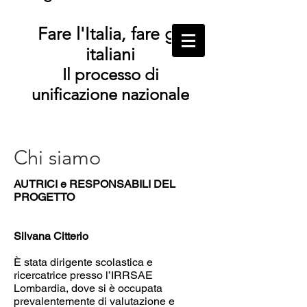
Fare l'Italia, fare gli
italiani
Il processo di
unificazione nazionale
Chi siamo
AUTRICI e RESPONSABILI DEL
PROGETTO
Silvana Citterio
È stata dirigente scolastica e
ricercatrice presso l’IRRSAE
Lombardia, dove si è occupata
prevalentemente di valutazione e