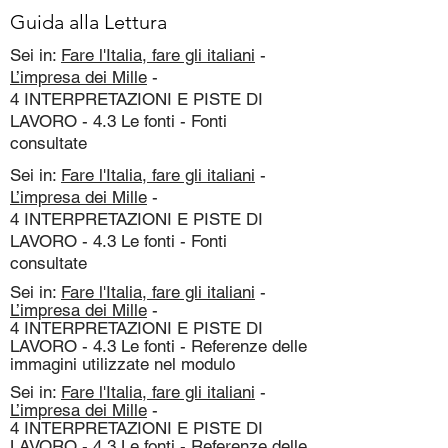
Guida alla Lettura
Sei in:
Fare l'Italia, fare gli italiani
-
L’impresa dei Mille
-
4 INTERPRETAZIONI E PISTE DI
LAVORO - 4.3 Le fonti - Fonti
consultate
Sei in:
Fare l'Italia, fare gli italiani
-
L’impresa dei Mille
-
4 INTERPRETAZIONI E PISTE DI
LAVORO - 4.3 Le fonti - Fonti
consultate
Sei in:
Fare l'Italia, fare gli italiani
-
L’impresa dei Mille
-
4 INTERPRETAZIONI E PISTE DI
LAVORO - 4.3 Le fonti - Referenze delle
immagini utilizzate nel modulo
Sei in:
Fare l'Italia, fare gli italiani
-
L’impresa dei Mille
-
4 INTERPRETAZIONI E PISTE DI
LAVORO - 4.3 Le fonti - Referenze delle