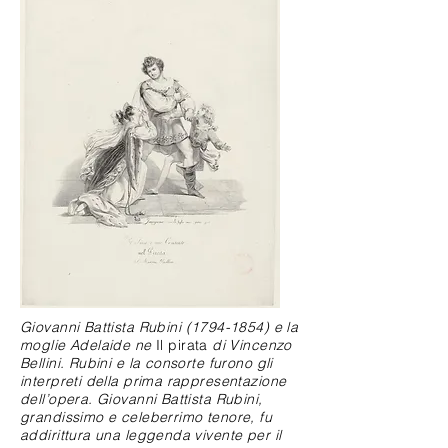
Giovanni Battista Rubini
(1794-1854)
e la
moglie Adelaide ne
Il pirata
di Vincenzo
Bellini. Rubini e la consorte furono gli
interpreti della prima rappresentazione
dell’opera. Giovanni Battista Rubini,
grandissimo e celeberrimo tenore, fu
addirittura una leggenda vivente per il