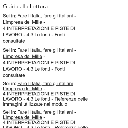
Guida alla Lettura
Sei in:
Fare l'Italia, fare gli italiani
-
L’impresa dei Mille
-
4 INTERPRETAZIONI E PISTE DI
LAVORO - 4.3 Le fonti - Fonti
consultate
Sei in:
Fare l'Italia, fare gli italiani
-
L’impresa dei Mille
-
4 INTERPRETAZIONI E PISTE DI
LAVORO - 4.3 Le fonti - Fonti
consultate
Sei in:
Fare l'Italia, fare gli italiani
-
L’impresa dei Mille
-
4 INTERPRETAZIONI E PISTE DI
LAVORO - 4.3 Le fonti - Referenze delle
immagini utilizzate nel modulo
Sei in:
Fare l'Italia, fare gli italiani
-
L’impresa dei Mille
-
4 INTERPRETAZIONI E PISTE DI
LAVORO - 4.3 Le fonti - Referenze delle