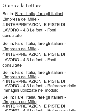
Guida alla Lettura
Sei in:
Fare l'Italia, fare gli italiani
-
L’impresa dei Mille
-
4 INTERPRETAZIONI E PISTE DI
LAVORO - 4.3 Le fonti - Fonti
consultate
Sei in:
Fare l'Italia, fare gli italiani
-
L’impresa dei Mille
-
4 INTERPRETAZIONI E PISTE DI
LAVORO - 4.3 Le fonti - Fonti
consultate
Sei in:
Fare l'Italia, fare gli italiani
-
L’impresa dei Mille
-
4 INTERPRETAZIONI E PISTE DI
LAVORO - 4.3 Le fonti - Referenze delle
immagini utilizzate nel modulo
Sei in:
Fare l'Italia, fare gli italiani
-
L’impresa dei Mille
-
4 INTERPRETAZIONI E PISTE DI
LAVORO - 4.3 Le fonti - Referenze delle