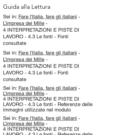
Guida alla Lettura
Sei in:
Fare l'Italia, fare gli italiani
-
L’impresa dei Mille
-
4 INTERPRETAZIONI E PISTE DI
LAVORO - 4.3 Le fonti - Fonti
consultate
Sei in:
Fare l'Italia, fare gli italiani
-
L’impresa dei Mille
-
4 INTERPRETAZIONI E PISTE DI
LAVORO - 4.3 Le fonti - Fonti
consultate
Sei in:
Fare l'Italia, fare gli italiani
-
L’impresa dei Mille
-
4 INTERPRETAZIONI E PISTE DI
LAVORO - 4.3 Le fonti - Referenze delle
immagini utilizzate nel modulo
Sei in:
Fare l'Italia, fare gli italiani
-
L’impresa dei Mille
-
4 INTERPRETAZIONI E PISTE DI
LAVORO - 4.3 Le fonti - Referenze delle