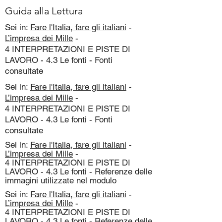
Guida alla Lettura
Sei in:
Fare l'Italia, fare gli italiani
-
L’impresa dei Mille
-
4 INTERPRETAZIONI E PISTE DI
LAVORO - 4.3 Le fonti - Fonti
consultate
Sei in:
Fare l'Italia, fare gli italiani
-
L’impresa dei Mille
-
4 INTERPRETAZIONI E PISTE DI
LAVORO - 4.3 Le fonti - Fonti
consultate
Sei in:
Fare l'Italia, fare gli italiani
-
L’impresa dei Mille
-
4 INTERPRETAZIONI E PISTE DI
LAVORO - 4.3 Le fonti - Referenze delle
immagini utilizzate nel modulo
Sei in:
Fare l'Italia, fare gli italiani
-
L’impresa dei Mille
-
4 INTERPRETAZIONI E PISTE DI
LAVORO - 4.3 Le fonti - Referenze delle