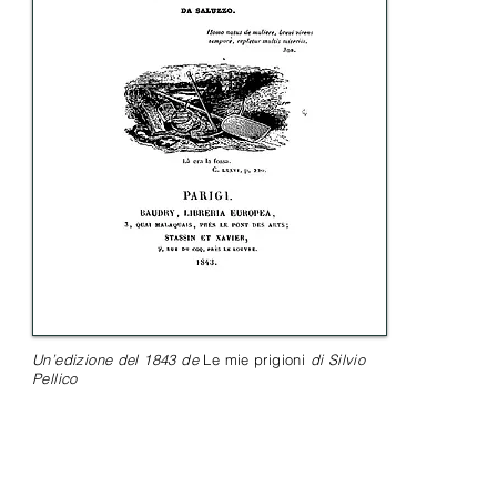
Un’edizione del 1843 de
Le mie prigioni
di Silvio
Pellico