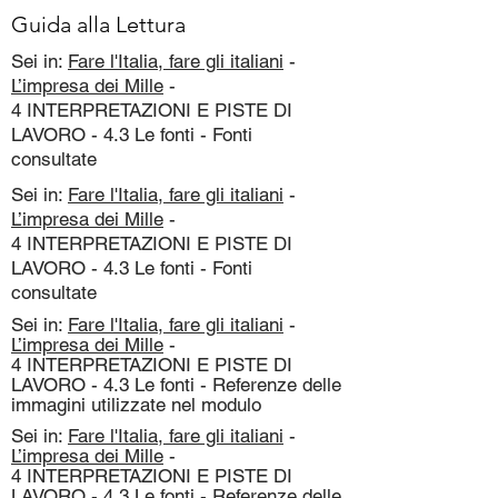
Guida alla Lettura
Sei in:
Fare l'Italia, fare gli italiani
-
L’impresa dei Mille
-
4 INTERPRETAZIONI E PISTE DI
LAVORO - 4.3 Le fonti - Fonti
consultate
Sei in:
Fare l'Italia, fare gli italiani
-
L’impresa dei Mille
-
4 INTERPRETAZIONI E PISTE DI
LAVORO - 4.3 Le fonti - Fonti
consultate
Sei in:
Fare l'Italia, fare gli italiani
-
L’impresa dei Mille
-
4 INTERPRETAZIONI E PISTE DI
LAVORO - 4.3 Le fonti - Referenze delle
immagini utilizzate nel modulo
Sei in:
Fare l'Italia, fare gli italiani
-
L’impresa dei Mille
-
4 INTERPRETAZIONI E PISTE DI
LAVORO - 4.3 Le fonti - Referenze delle