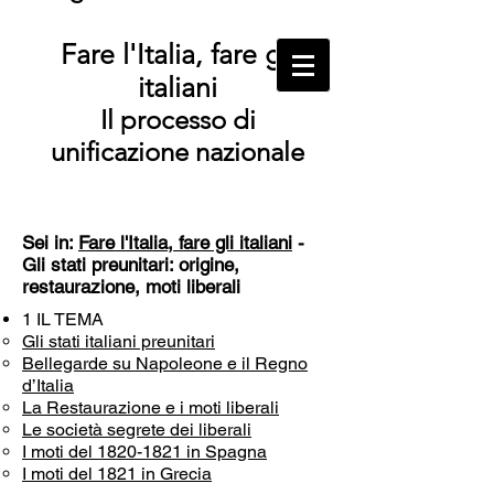
Fare l'Italia, fare gli
italiani
Il processo di
unificazione nazionale
Sei in:
Fare l'Italia, fare gli italiani
-
Gli stati preunitari: origine,
restaurazione, moti liberali
1 IL TEMA
Gli stati italiani preunitari
Bellegarde su Napoleone e il Regno
d’Italia
La Restaurazione e i moti liberali
Le società segrete dei liberali
I moti del 1820-1821 in Spagna
I moti del 1821 in Grecia