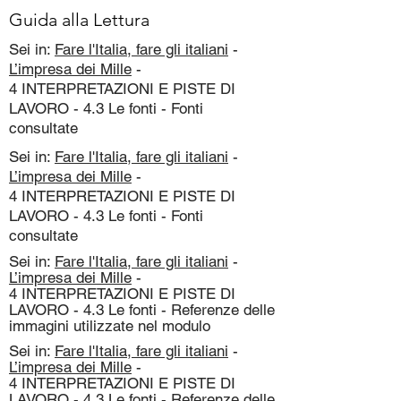
Guida alla Lettura
Sei in:
Fare l'Italia, fare gli italiani
-
L’impresa dei Mille
-
4 INTERPRETAZIONI E PISTE DI
LAVORO - 4.3 Le fonti - Fonti
consultate
Sei in:
Fare l'Italia, fare gli italiani
-
L’impresa dei Mille
-
4 INTERPRETAZIONI E PISTE DI
LAVORO - 4.3 Le fonti - Fonti
consultate
Sei in:
Fare l'Italia, fare gli italiani
-
L’impresa dei Mille
-
4 INTERPRETAZIONI E PISTE DI
LAVORO - 4.3 Le fonti - Referenze delle
immagini utilizzate nel modulo
Sei in:
Fare l'Italia, fare gli italiani
-
L’impresa dei Mille
-
4 INTERPRETAZIONI E PISTE DI
LAVORO - 4.3 Le fonti - Referenze delle