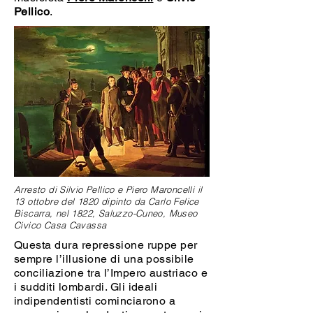
Pellico
.
Arresto di Silvio Pellico e Piero Maroncelli il
13 ottobre del 1820 dipinto da Carlo Felice
Biscarra, nel 1822, Saluzzo-Cuneo, Museo
Civico Casa Cavassa
Questa dura repressione ruppe per
sempre l’illusione di una possibile
conciliazione tra l’Impero austriaco e
i sudditi lombardi. Gli ideali
indipendentisti cominciarono a