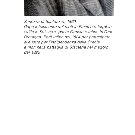
Santorre di Santarosa, 1860.
Dopo il fallimento dei moti in Piemonte fuggì in
esilio in Svizzera, poi in Francia e infine in Gran
Bretagna. Partì infine nel 1824 per partecipare
alle lotte per l’indipendenza della Grecia
e morì nella battaglia di Sfacteria nel maggio
del 1825