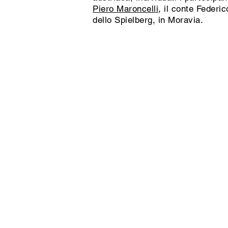
Piero Maroncelli
, il conte Federi
dello Spielberg, in Moravia.