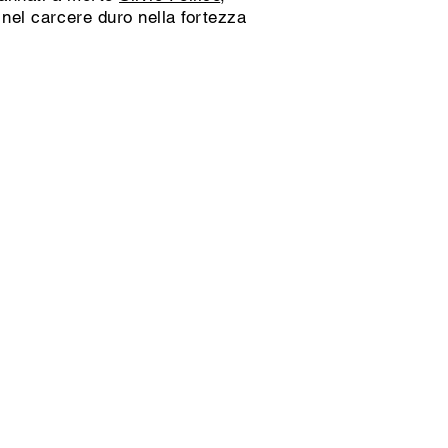
 nel carcere duro nella fortezza