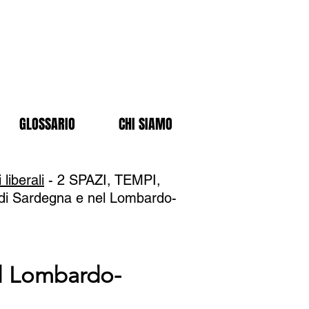
GLOSSARIO
CHI SIAMO
 liberali
- 2 SPAZI, TEMPI,
 di Sardegna e nel Lombardo-
el Lombardo-