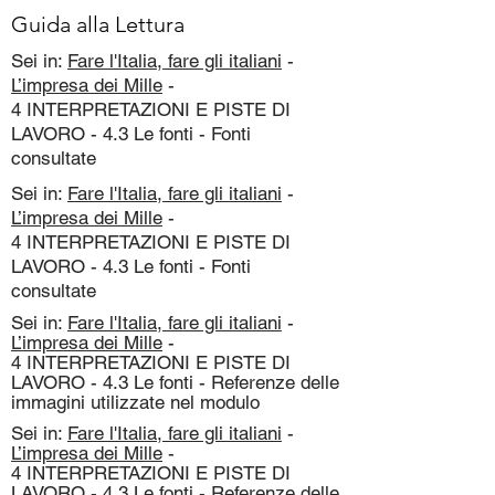
Guida alla Lettura
Sei in:
Fare l'Italia, fare gli italiani
-
L’impresa dei Mille
-
4 INTERPRETAZIONI E PISTE DI
LAVORO - 4.3 Le fonti - Fonti
consultate
Sei in:
Fare l'Italia, fare gli italiani
-
L’impresa dei Mille
-
4 INTERPRETAZIONI E PISTE DI
LAVORO - 4.3 Le fonti - Fonti
consultate
Sei in:
Fare l'Italia, fare gli italiani
-
L’impresa dei Mille
-
4 INTERPRETAZIONI E PISTE DI
LAVORO - 4.3 Le fonti - Referenze delle
immagini utilizzate nel modulo
Sei in:
Fare l'Italia, fare gli italiani
-
L’impresa dei Mille
-
4 INTERPRETAZIONI E PISTE DI
LAVORO - 4.3 Le fonti - Referenze delle