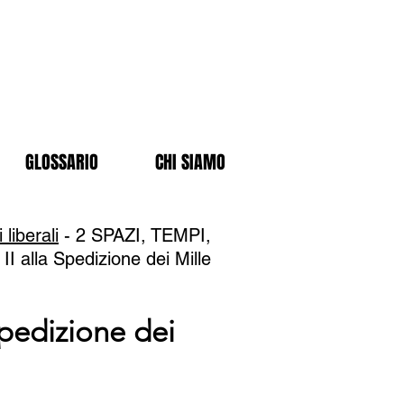
GLOSSARIO
CHI SIAMO
 liberali
- 2 SPAZI, TEMPI,
II alla Spedizione dei Mille
Spedizione dei