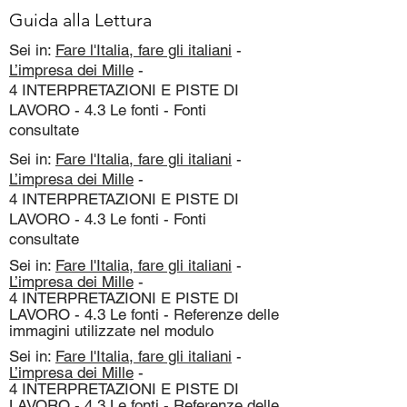
Guida alla Lettura
Sei in:
Fare l'Italia, fare gli italiani
-
L’impresa dei Mille
-
4 INTERPRETAZIONI E PISTE DI
LAVORO - 4.3 Le fonti - Fonti
consultate
Sei in:
Fare l'Italia, fare gli italiani
-
L’impresa dei Mille
-
4 INTERPRETAZIONI E PISTE DI
LAVORO - 4.3 Le fonti - Fonti
consultate
Sei in:
Fare l'Italia, fare gli italiani
-
L’impresa dei Mille
-
4 INTERPRETAZIONI E PISTE DI
LAVORO - 4.3 Le fonti - Referenze delle
immagini utilizzate nel modulo
Sei in:
Fare l'Italia, fare gli italiani
-
L’impresa dei Mille
-
4 INTERPRETAZIONI E PISTE DI
LAVORO - 4.3 Le fonti - Referenze delle