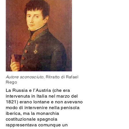
Autore sconosciuto,
Ritratto di Rafael
Riego
La Russia e l’Austria (che era
intervenuta in Italia nel marzo del
1821) erano lontane e non avevano
modo di intervenire nella penisola
iberica, ma la monarchia
costituzionale spagnola
rappresentava comunque un