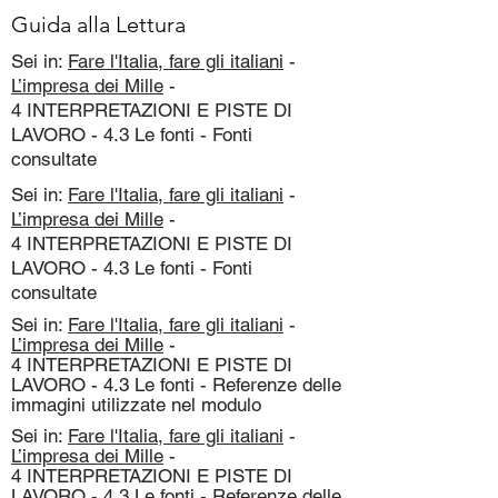
Guida alla Lettura
Sei in:
Fare l'Italia, fare gli italiani
-
L’impresa dei Mille
-
4 INTERPRETAZIONI E PISTE DI
LAVORO - 4.3 Le fonti - Fonti
consultate
Sei in:
Fare l'Italia, fare gli italiani
-
L’impresa dei Mille
-
4 INTERPRETAZIONI E PISTE DI
LAVORO - 4.3 Le fonti - Fonti
consultate
Sei in:
Fare l'Italia, fare gli italiani
-
L’impresa dei Mille
-
4 INTERPRETAZIONI E PISTE DI
LAVORO - 4.3 Le fonti - Referenze delle
immagini utilizzate nel modulo
Sei in:
Fare l'Italia, fare gli italiani
-
L’impresa dei Mille
-
4 INTERPRETAZIONI E PISTE DI
LAVORO - 4.3 Le fonti - Referenze delle