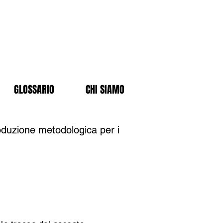
GLOSSARIO
CHI SIAMO
oduzione metodologica per i