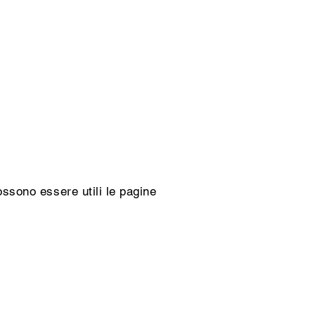
ossono essere utili le pagine