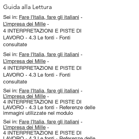
Guida alla Lettura
Sei in:
Fare l'Italia, fare gli italiani
-
L’impresa dei Mille
-
4 INTERPRETAZIONI E PISTE DI
LAVORO - 4.3 Le fonti - Fonti
consultate
Sei in:
Fare l'Italia, fare gli italiani
-
L’impresa dei Mille
-
4 INTERPRETAZIONI E PISTE DI
LAVORO - 4.3 Le fonti - Fonti
consultate
Sei in:
Fare l'Italia, fare gli italiani
-
L’impresa dei Mille
-
4 INTERPRETAZIONI E PISTE DI
LAVORO - 4.3 Le fonti - Referenze delle
immagini utilizzate nel modulo
Sei in:
Fare l'Italia, fare gli italiani
-
L’impresa dei Mille
-
4 INTERPRETAZIONI E PISTE DI
LAVORO - 4.3 Le fonti - Referenze delle