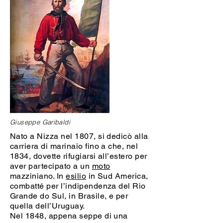
Giuseppe Garibaldi
Nato a Nizza nel 1807, si dedicò alla
carriera di marinaio fino a che, nel
1834, dovette rifugiarsi all’estero per
aver partecipato a un
moto
mazziniano. In
esilio
in Sud America,
combatté per l’indipendenza del Rio
Grande do Sul, in Brasile, e per
quella dell’Uruguay.
Nel 1848, appena seppe di una