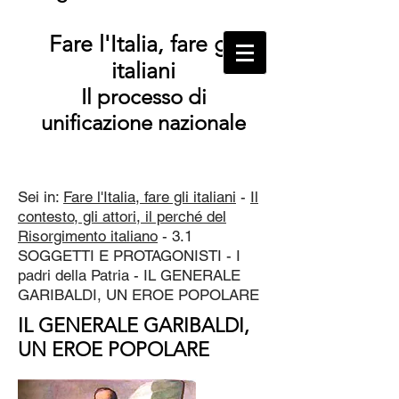
Fare l'Italia, fare gli
italiani
Il processo di
unificazione nazionale
Sei in:
Fare l'Italia, fare gli italiani
-
Il
contesto, gli attori, il perché del
Risorgimento italiano
- 3.1
SOGGETTI E PROTAGONISTI - I
padri della Patria - IL GENERALE
GARIBALDI, UN EROE POPOLARE
IL GENERALE GARIBALDI,
UN EROE POPOLARE