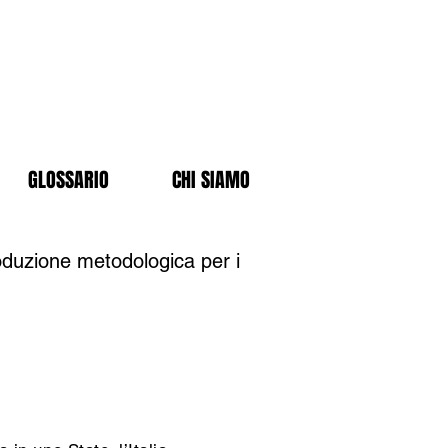
GLOSSARIO
CHI SIAMO
oduzione metodologica per i