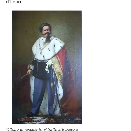
d’Italia
Vittorio Emanuele II. Ritratto attribuito a