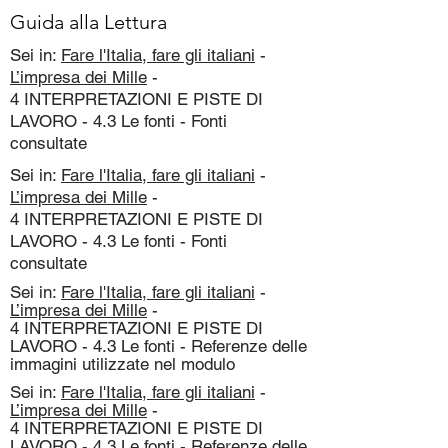
Guida alla Lettura
Sei in:
Fare l'Italia, fare gli italiani
-
L’impresa dei Mille
-
4 INTERPRETAZIONI E PISTE DI
LAVORO - 4.3 Le fonti - Fonti
consultate
Sei in:
Fare l'Italia, fare gli italiani
-
L’impresa dei Mille
-
4 INTERPRETAZIONI E PISTE DI
LAVORO - 4.3 Le fonti - Fonti
consultate
Sei in:
Fare l'Italia, fare gli italiani
-
L’impresa dei Mille
-
4 INTERPRETAZIONI E PISTE DI
LAVORO - 4.3 Le fonti - Referenze delle
immagini utilizzate nel modulo
Sei in:
Fare l'Italia, fare gli italiani
-
L’impresa dei Mille
-
4 INTERPRETAZIONI E PISTE DI
LAVORO - 4.3 Le fonti - Referenze delle