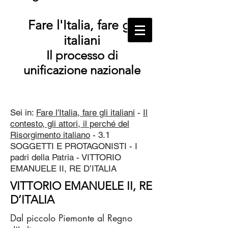
Fare l'Italia, fare gli
italiani
Il processo di
unificazione nazionale
Sei in:
Fare l'Italia, fare gli italiani
-
Il
contesto, gli attori, il perché del
Risorgimento italiano
- 3.1
SOGGETTI E PROTAGONISTI - I
padri della Patria - VITTORIO
EMANUELE II, RE D’ITALIA
VITTORIO EMANUELE II, RE
D’ITALIA
Dal piccolo Piemonte al Regno