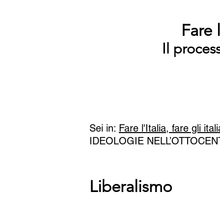
Fare l
Il proces
Sei in:
Fare l'Italia, fare gli ital
IDEOLOGIE NELL’OTTOCEN
Liberalismo