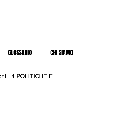
GLOSSARIO
CHI SIAMO
oni
- 4 POLITICHE E