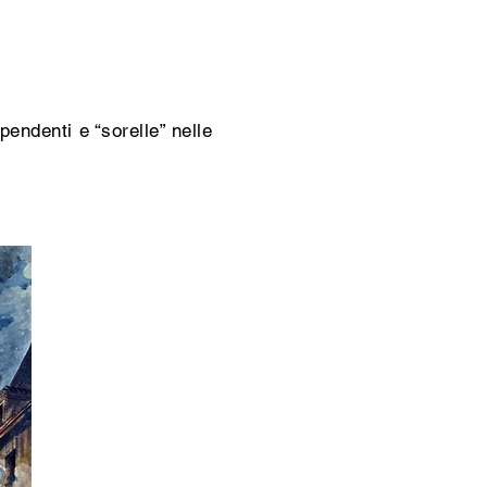
pendenti e “sorelle” nelle