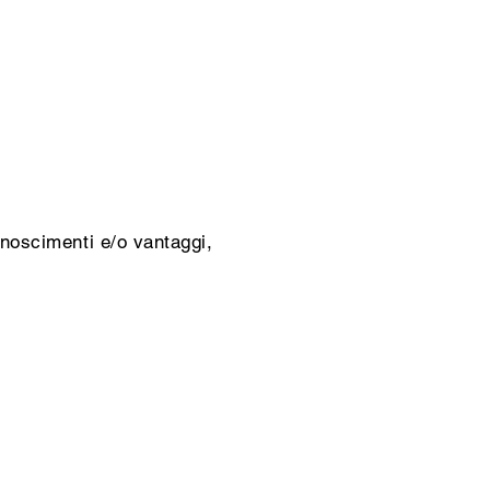
onoscimenti e/o vantaggi,