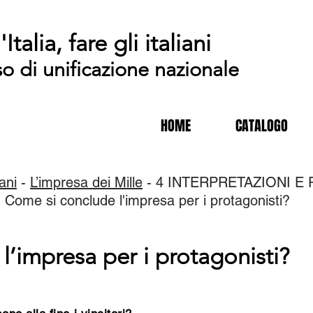
'Italia, fare gli italiani
so di unificazione nazionale
HOME
CATALOGO
iani
-
L’impresa dei Mille
- 4 INTERPRETAZIONI E P
- Come si conclude l'impresa per i protagonisti?
l’impresa per i protagonisti?