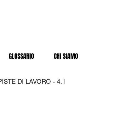
GLOSSARIO
CHI SIAMO
ISTE DI LAVORO - 4.1