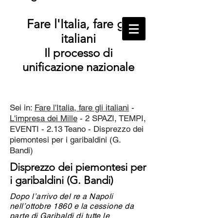
Fare l'Italia, fare gli
italiani
Il processo di
unificazione nazionale
Sei in:
Fare l'Italia, fare gli italiani
-
L'impresa dei Mille
- 2 SPAZI, TEMPI,
EVENTI - 2.13 Teano - Disprezzo dei
piemontesi per i garibaldini (G.
Bandi)
Disprezzo dei piemontesi per
i garibaldini (G. Bandi)
Dopo l’arrivo del re a Napoli
nell’ottobre 1860 e la cessione da
parte di Garibaldi di tutte le