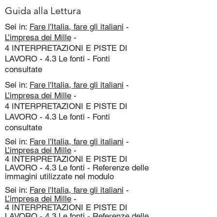
Guida alla Lettura
Sei in:
Fare l'Italia, fare gli italiani
-
L’impresa dei Mille
-
4 INTERPRETAZIONI E PISTE DI
LAVORO - 4.3 Le fonti - Fonti
consultate
Sei in:
Fare l'Italia, fare gli italiani
-
L’impresa dei Mille
-
4 INTERPRETAZIONI E PISTE DI
LAVORO - 4.3 Le fonti - Fonti
consultate
Sei in:
Fare l'Italia, fare gli italiani
-
L’impresa dei Mille
-
4 INTERPRETAZIONI E PISTE DI
LAVORO - 4.3 Le fonti - Referenze delle
immagini utilizzate nel modulo
Sei in:
Fare l'Italia, fare gli italiani
-
L’impresa dei Mille
-
4 INTERPRETAZIONI E PISTE DI
LAVORO - 4.3 Le fonti - Referenze delle