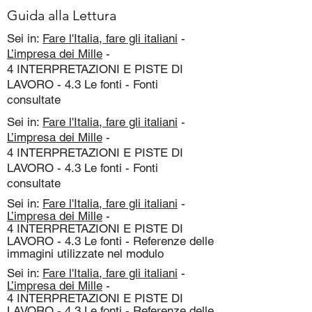
Guida alla Lettura
Sei in:
Fare l'Italia, fare gli italiani
-
L’impresa dei Mille
-
4 INTERPRETAZIONI E PISTE DI
LAVORO - 4.3 Le fonti - Fonti
consultate
Sei in:
Fare l'Italia, fare gli italiani
-
L’impresa dei Mille
-
4 INTERPRETAZIONI E PISTE DI
LAVORO - 4.3 Le fonti - Fonti
consultate
Sei in:
Fare l'Italia, fare gli italiani
-
L’impresa dei Mille
-
4 INTERPRETAZIONI E PISTE DI
LAVORO - 4.3 Le fonti - Referenze delle
immagini utilizzate nel modulo
Sei in:
Fare l'Italia, fare gli italiani
-
L’impresa dei Mille
-
4 INTERPRETAZIONI E PISTE DI
LAVORO - 4.3 Le fonti - Referenze delle