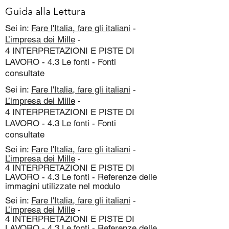
Guida alla Lettura
Sei in:
Fare l'Italia, fare gli italiani
-
L’impresa dei Mille
-
4 INTERPRETAZIONI E PISTE DI
LAVORO - 4.3 Le fonti - Fonti
consultate
Sei in:
Fare l'Italia, fare gli italiani
-
L’impresa dei Mille
-
4 INTERPRETAZIONI E PISTE DI
LAVORO - 4.3 Le fonti - Fonti
consultate
Sei in:
Fare l'Italia, fare gli italiani
-
L’impresa dei Mille
-
4 INTERPRETAZIONI E PISTE DI
LAVORO - 4.3 Le fonti - Referenze delle
immagini utilizzate nel modulo
Sei in:
Fare l'Italia, fare gli italiani
-
L’impresa dei Mille
-
4 INTERPRETAZIONI E PISTE DI
LAVORO - 4.3 Le fonti - Referenze delle