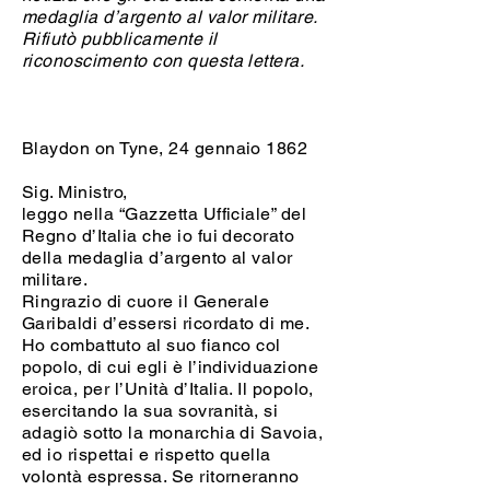
medaglia d’argento al valor militare.
Rifiutò pubblicamente il
riconoscimento con questa lettera.
Blaydon on Tyne, 24 gennaio 1862
Sig. Ministro,
leggo nella “Gazzetta Ufficiale” del
Regno d’Italia che io fui decorato
della medaglia d’argento al valor
militare.
Ringrazio di cuore il Generale
Garibaldi d’essersi ricordato di me.
Ho combattuto al suo fianco col
popolo, di cui egli è l’individuazione
eroica, per l’Unità d’Italia. Il popolo,
esercitando la sua sovranità, si
adagiò sotto la monarchia di Savoia,
ed io rispettai e rispetto quella
volontà espressa. Se ritorneranno