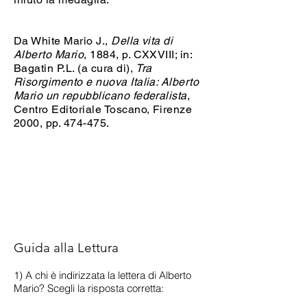
Da White Mario J.,
Della vita di
Alberto Mario
, 1884, p. CXXVIII; in:
Bagatin P.L. (a cura di),
Tra
Risorgimento e nuova Italia: Alberto
Mario un repubblicano federalista
,
Centro Editoriale Toscano, Firenze
2000, pp. 474-475.
Guida alla Lettura
1) A chi è indirizzata la lettera di Alberto
Mario? Scegli la risposta corretta: