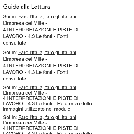
Guida alla Lettura
Sei in:
Fare l'Italia, fare gli italiani
-
L’impresa dei Mille
-
4 INTERPRETAZIONI E PISTE DI
LAVORO - 4.3 Le fonti - Fonti
consultate
Sei in:
Fare l'Italia, fare gli italiani
-
L’impresa dei Mille
-
4 INTERPRETAZIONI E PISTE DI
LAVORO - 4.3 Le fonti - Fonti
consultate
Sei in:
Fare l'Italia, fare gli italiani
-
L’impresa dei Mille
-
4 INTERPRETAZIONI E PISTE DI
LAVORO - 4.3 Le fonti - Referenze delle
immagini utilizzate nel modulo
Sei in:
Fare l'Italia, fare gli italiani
-
L’impresa dei Mille
-
4 INTERPRETAZIONI E PISTE DI
LAVORO - 4.3 Le fonti - Referenze delle