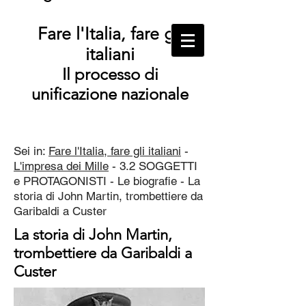
Fare l'Italia, fare gli
italiani
Il processo di
unificazione nazionale
Sei in:
Fare l'Italia, fare gli italiani
-
L'impresa dei Mille
- 3.2 SOGGETTI
e PROTAGONISTI - Le biografie - La
storia di John Martin, trombettiere da
Garibaldi a Custer
La storia di John Martin,
trombettiere da Garibaldi a
Custer