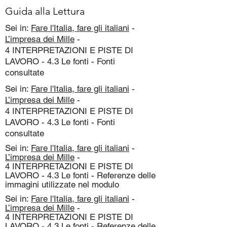
Guida alla Lettura
Sei in:
Fare l'Italia, fare gli italiani
-
L’impresa dei Mille
-
4 INTERPRETAZIONI E PISTE DI
LAVORO - 4.3 Le fonti - Fonti
consultate
Sei in:
Fare l'Italia, fare gli italiani
-
L’impresa dei Mille
-
4 INTERPRETAZIONI E PISTE DI
LAVORO - 4.3 Le fonti - Fonti
consultate
Sei in:
Fare l'Italia, fare gli italiani
-
L’impresa dei Mille
-
4 INTERPRETAZIONI E PISTE DI
LAVORO - 4.3 Le fonti - Referenze delle
immagini utilizzate nel modulo
Sei in:
Fare l'Italia, fare gli italiani
-
L’impresa dei Mille
-
4 INTERPRETAZIONI E PISTE DI
LAVORO - 4.3 Le fonti - Referenze delle