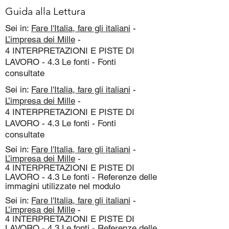
Guida alla Lettura
Sei in:
Fare l'Italia, fare gli italiani
-
L’impresa dei Mille
-
4 INTERPRETAZIONI E PISTE DI
LAVORO - 4.3 Le fonti - Fonti
consultate
Sei in:
Fare l'Italia, fare gli italiani
-
L’impresa dei Mille
-
4 INTERPRETAZIONI E PISTE DI
LAVORO - 4.3 Le fonti - Fonti
consultate
Sei in:
Fare l'Italia, fare gli italiani
-
L’impresa dei Mille
-
4 INTERPRETAZIONI E PISTE DI
LAVORO - 4.3 Le fonti - Referenze delle
immagini utilizzate nel modulo
Sei in:
Fare l'Italia, fare gli italiani
-
L’impresa dei Mille
-
4 INTERPRETAZIONI E PISTE DI
LAVORO - 4.3 Le fonti - Referenze delle