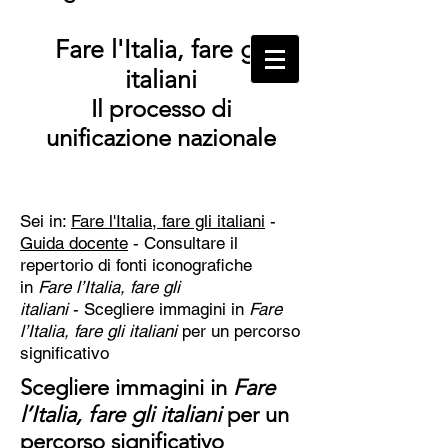
Fare l'Italia, fare gli
italiani
Il processo di
unificazione nazionale
Sei in:
Fare l'Italia, fare gli italiani
-
Guida docente
- Consultare il
repertorio di fonti iconografiche
in
Fare l’Italia, fare gli
italiani
-
Scegliere immagini in
Fare
l’Italia, fare gli italiani
per un percorso
significativo
Scegliere immagini in
Fare
l’Italia, fare gli italiani
per un
percorso significativo