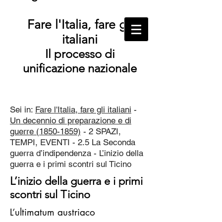
Fare l'Italia, fare gli
italiani
Il processo di
unificazione nazionale
Sei in:
Fare l'Italia, fare gli italiani
-
Un decennio di preparazione e di
guerre (1850-1859)
- 2 SPAZI,
TEMPI, EVENTI - 2.5 La Seconda
guerra d’indipendenza - L’inizio della
guerra e i primi scontri sul Ticino
L’inizio della guerra e i primi
scontri sul Ticino
L’ultimatum austriaco