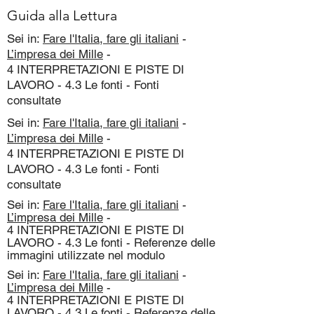
Guida alla Lettura
Sei in:
Fare l'Italia, fare gli italiani
-
L’impresa dei Mille
-
4 INTERPRETAZIONI E PISTE DI
LAVORO - 4.3 Le fonti - Fonti
consultate
Sei in:
Fare l'Italia, fare gli italiani
-
L’impresa dei Mille
-
4 INTERPRETAZIONI E PISTE DI
LAVORO - 4.3 Le fonti - Fonti
consultate
Sei in:
Fare l'Italia, fare gli italiani
-
L’impresa dei Mille
-
4 INTERPRETAZIONI E PISTE DI
LAVORO - 4.3 Le fonti - Referenze delle
immagini utilizzate nel modulo
Sei in:
Fare l'Italia, fare gli italiani
-
L’impresa dei Mille
-
4 INTERPRETAZIONI E PISTE DI
LAVORO - 4.3 Le fonti - Referenze delle