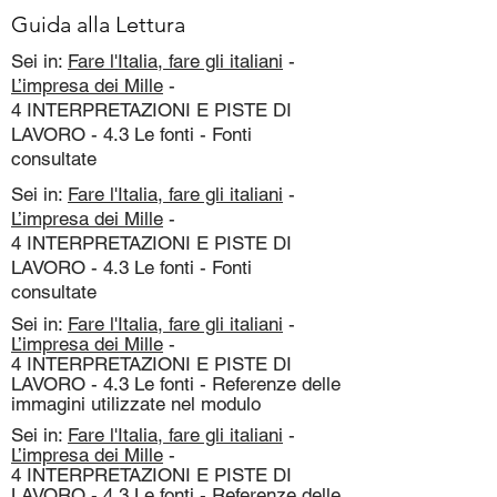
Guida alla Lettura
Sei in:
Fare l'Italia, fare gli italiani
-
L’impresa dei Mille
-
4 INTERPRETAZIONI E PISTE DI
LAVORO - 4.3 Le fonti - Fonti
consultate
Sei in:
Fare l'Italia, fare gli italiani
-
L’impresa dei Mille
-
4 INTERPRETAZIONI E PISTE DI
LAVORO - 4.3 Le fonti - Fonti
consultate
Sei in:
Fare l'Italia, fare gli italiani
-
L’impresa dei Mille
-
4 INTERPRETAZIONI E PISTE DI
LAVORO - 4.3 Le fonti - Referenze delle
immagini utilizzate nel modulo
Sei in:
Fare l'Italia, fare gli italiani
-
L’impresa dei Mille
-
4 INTERPRETAZIONI E PISTE DI
LAVORO - 4.3 Le fonti - Referenze delle