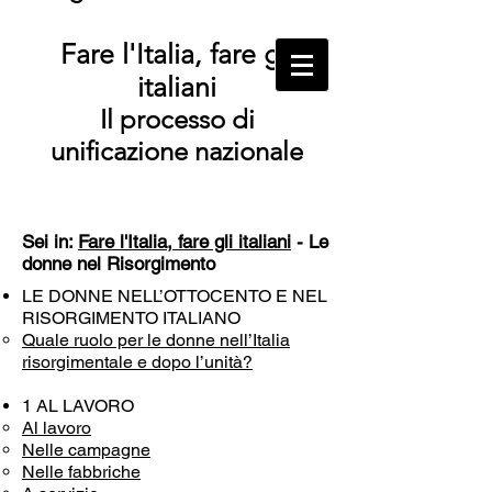
Fare l'Italia, fare gli
italiani
Il processo di
unificazione nazionale
Sei in:
Fare l'Italia, fare gli italiani
- Le
donne nel Risorgimento
LE DONNE NELL’OTTOCENTO E NEL
RISORGIMENTO ITALIANO
Quale ruolo per le donne nell’Italia
risorgimentale e dopo l’unità?
1 AL LAVORO
Al lavoro
Nelle campagne
Nelle fabbriche