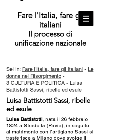
Fare l'Italia, fare gli
italiani
Il processo di
unificazione nazionale
Sei in:
Fare l'Italia, fare gli italiani
-
Le
donne nel Risorgimento
-
3
CULTURA E POLITICA - Luisa
Battistotti Sassi, ribelle ed esule
Luisa Battistotti Sassi, ribelle
ed esule
Luisa Battistotti
, nata il 26 febbraio
1824 a Stradella (Pavia), in seguito
al matrimonio con l’artigiano Sassi si
trasferisce a Milano dove svolge il