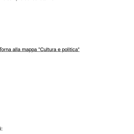
Torna alla mappa "Cultura e politica"
i: