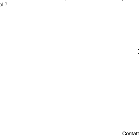
ali?
Contatt