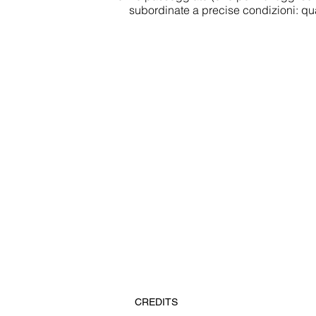
subordinate a precise condizioni: qu
CREDITS