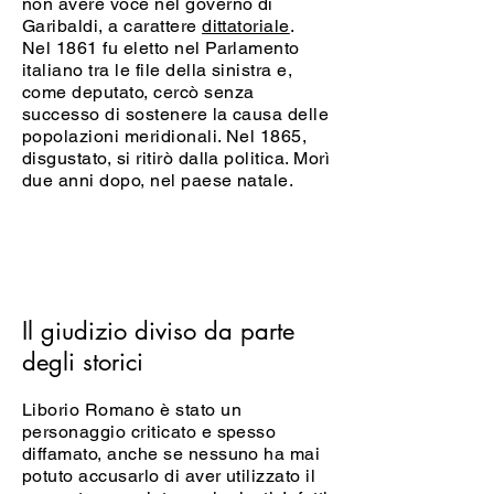
non avere voce nel governo di
Garibaldi, a carattere
dittatoriale
.
Nel 1861 fu eletto nel Parlamento
italiano tra le file della sinistra e,
come deputato, cercò senza
successo di sostenere la causa delle
popolazioni meridionali. Nel 1865,
disgustato, si ritirò dalla politica. Morì
due anni dopo, nel paese natale.
Il giudizio diviso da parte
degli storici
Liborio Romano è stato un
personaggio criticato e spesso
diffamato, anche se nessuno ha mai
potuto accusarlo di aver utilizzato il