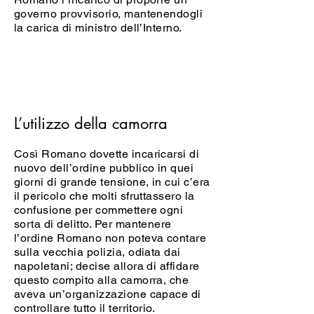
governo provvisorio, mantenendogli
la carica di ministro dell’Interno.
L’utilizzo della camorra
Così Romano dovette incaricarsi di
nuovo dell’ordine pubblico in quei
giorni di grande tensione, in cui c’era
il pericolo che molti sfruttassero la
confusione per commettere ogni
sorta di delitto. Per mantenere
l’ordine Romano non poteva contare
sulla vecchia polizia, odiata dai
napoletani; decise allora di affidare
questo compito alla camorra, che
aveva un’organizzazione capace di
controllare tutto il territorio.