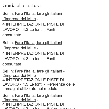
Guida alla Lettura
Sei in:
Fare l'Italia, fare gli italiani
-
L’impresa dei Mille
-
4 INTERPRETAZIONI E PISTE DI
LAVORO - 4.3 Le fonti - Fonti
consultate
Sei in:
Fare l'Italia, fare gli italiani
-
L’impresa dei Mille
-
4 INTERPRETAZIONI E PISTE DI
LAVORO - 4.3 Le fonti - Fonti
consultate
Sei in:
Fare l'Italia, fare gli italiani
-
L’impresa dei Mille
-
4 INTERPRETAZIONI E PISTE DI
LAVORO - 4.3 Le fonti - Referenze delle
immagini utilizzate nel modulo
Sei in:
Fare l'Italia, fare gli italiani
-
L’impresa dei Mille
-
4 INTERPRETAZIONI E PISTE DI
LAVORO - 4.3 Le fonti - Referenze delle