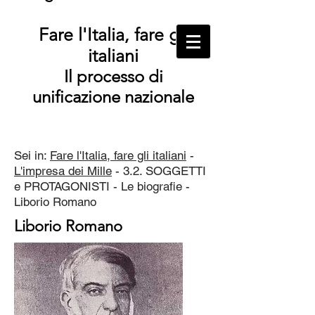
Fare l'Italia, fare gli
italiani
Il processo di
unificazione nazionale
Sei in:
Fare l'Italia, fare gli italiani
-
L'impresa dei Mille
- 3.2. SOGGETTI
e PROTAGONISTI - Le biografie -
Liborio Romano
Liborio Romano