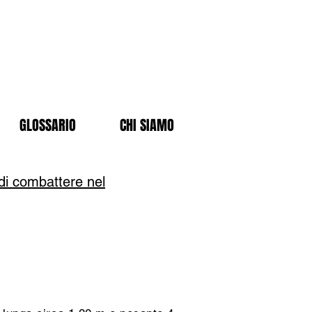
GLOSSARIO
CHI SIAMO
 di combattere nel