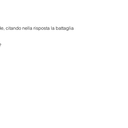
e, citando nella risposta la battaglia
?