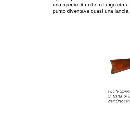
una specie di coltello lungo circa
punto diventava quasi una lancia
Fucile Sprin
Si tratta di
dell’Ottocen