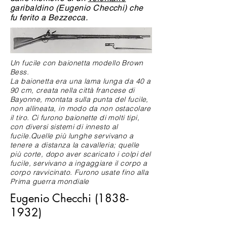
garibaldino (Eugenio Checchi) che
fu ferito a Bezzecca.
Un fucile con baionetta modello Brown
Bess.
La baionetta era una lama lunga da 40 a
90 cm, creata nella città francese di
Bayonne, montata sulla punta del fucile,
non allineata, in modo da non ostacolare
il tiro. Ci furono baionette di molti tipi,
con diversi sistemi di innesto al
fucile.Quelle più lunghe servivano a
tenere a distanza la cavalleria; quelle
più corte, dopo aver scaricato i colpi del
fucile, servivano a ingaggiare il corpo a
corpo ravvicinato. Furono usate fino alla
Prima guerra mondiale
Eugenio Checchi
(1838-
1932)