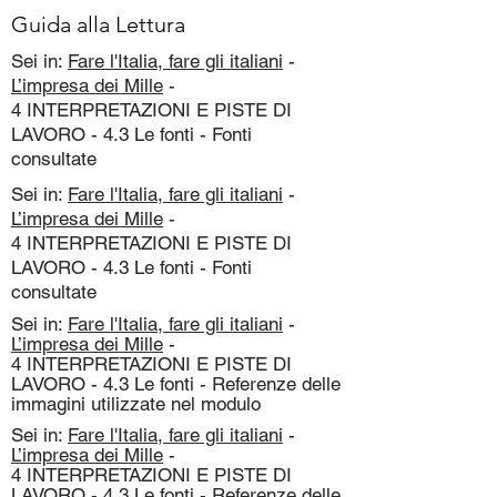
Guida alla Lettura
Sei in:
Fare l'Italia, fare gli italiani
-
L’impresa dei Mille
-
4 INTERPRETAZIONI E PISTE DI
LAVORO - 4.3 Le fonti - Fonti
consultate
Sei in:
Fare l'Italia, fare gli italiani
-
L’impresa dei Mille
-
4 INTERPRETAZIONI E PISTE DI
LAVORO - 4.3 Le fonti - Fonti
consultate
Sei in:
Fare l'Italia, fare gli italiani
-
L’impresa dei Mille
-
4 INTERPRETAZIONI E PISTE DI
LAVORO - 4.3 Le fonti - Referenze delle
immagini utilizzate nel modulo
Sei in:
Fare l'Italia, fare gli italiani
-
L’impresa dei Mille
-
4 INTERPRETAZIONI E PISTE DI
LAVORO - 4.3 Le fonti - Referenze delle