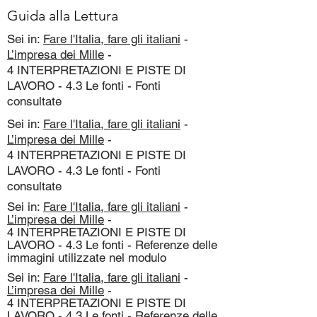
Guida alla Lettura
Sei in:
Fare l'Italia, fare gli italiani
-
L’impresa dei Mille
-
4 INTERPRETAZIONI E PISTE DI
LAVORO - 4.3 Le fonti - Fonti
consultate
Sei in:
Fare l'Italia, fare gli italiani
-
L’impresa dei Mille
-
4 INTERPRETAZIONI E PISTE DI
LAVORO - 4.3 Le fonti - Fonti
consultate
Sei in:
Fare l'Italia, fare gli italiani
-
L’impresa dei Mille
-
4 INTERPRETAZIONI E PISTE DI
LAVORO - 4.3 Le fonti - Referenze delle
immagini utilizzate nel modulo
Sei in:
Fare l'Italia, fare gli italiani
-
L’impresa dei Mille
-
4 INTERPRETAZIONI E PISTE DI
LAVORO - 4.3 Le fonti - Referenze delle