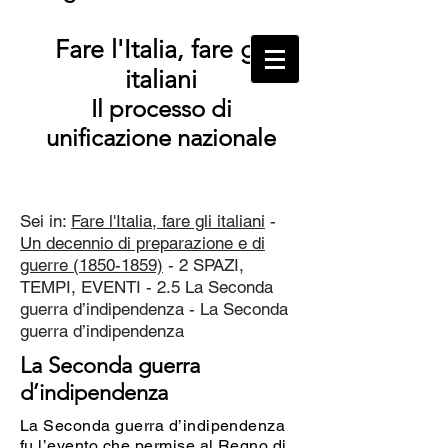
Fare l'Italia, fare gli
italiani
Il processo di
unificazione nazionale
Sei in:
Fare l'Italia, fare gli italiani
-
Un decennio di preparazione e di
guerre (1850-1859)
- 2 SPAZI,
TEMPI, EVENTI - 2.5 La Seconda
guerra d’indipendenza - La Seconda
guerra d’indipendenza
La Seconda guerra
d’indipendenza
La Seconda guerra d’indipendenza
fu l’evento che permise al
Regno di