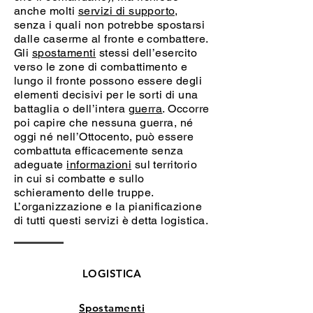
anche molti
servizi di supporto
,
senza i quali non potrebbe spostarsi
dalle caserme al fronte e combattere.
Gli
spostamenti
stessi dell’esercito
verso le zone di combattimento e
lungo il fronte possono essere degli
elementi decisivi per le sorti di una
battaglia o dell’intera
guerra
. Occorre
poi capire che nessuna guerra, né
oggi né nell’Ottocento, può essere
combattuta efficacemente senza
adeguate
informazioni
sul territorio
in cui si combatte e sullo
schieramento delle truppe.
L’organizzazione e la pianificazione
di tutti questi servizi è detta logistica.
LOGISTICA
Spostamenti