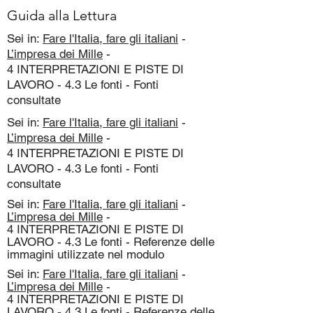
Guida alla Lettura
Sei in:
Fare l'Italia, fare gli italiani
-
L’impresa dei Mille
-
4 INTERPRETAZIONI E PISTE DI
LAVORO - 4.3 Le fonti - Fonti
consultate
Sei in:
Fare l'Italia, fare gli italiani
-
L’impresa dei Mille
-
4 INTERPRETAZIONI E PISTE DI
LAVORO - 4.3 Le fonti - Fonti
consultate
Sei in:
Fare l'Italia, fare gli italiani
-
L’impresa dei Mille
-
4 INTERPRETAZIONI E PISTE DI
LAVORO - 4.3 Le fonti - Referenze delle
immagini utilizzate nel modulo
Sei in:
Fare l'Italia, fare gli italiani
-
L’impresa dei Mille
-
4 INTERPRETAZIONI E PISTE DI
LAVORO - 4.3 Le fonti - Referenze delle