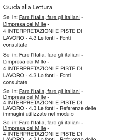
Guida alla Lettura
Sei in:
Fare l'Italia, fare gli italiani
-
L’impresa dei Mille
-
4 INTERPRETAZIONI E PISTE DI
LAVORO - 4.3 Le fonti - Fonti
consultate
Sei in:
Fare l'Italia, fare gli italiani
-
L’impresa dei Mille
-
4 INTERPRETAZIONI E PISTE DI
LAVORO - 4.3 Le fonti - Fonti
consultate
Sei in:
Fare l'Italia, fare gli italiani
-
L’impresa dei Mille
-
4 INTERPRETAZIONI E PISTE DI
LAVORO - 4.3 Le fonti - Referenze delle
immagini utilizzate nel modulo
Sei in:
Fare l'Italia, fare gli italiani
-
L’impresa dei Mille
-
4 INTERPRETAZIONI E PISTE DI
LAVORO - 4.3 Le fonti - Referenze delle