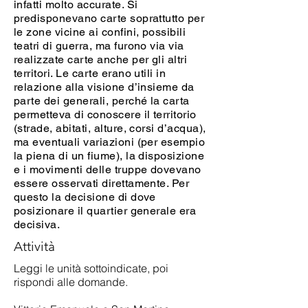
infatti molto accurate. Si
predisponevano carte soprattutto per
le zone vicine ai confini, possibili
teatri di guerra, ma furono via via
realizzate carte anche per gli altri
territori. Le carte erano utili in
relazione alla visione d’insieme da
parte dei generali, perché la carta
permetteva di conoscere il territorio
(strade, abitati, alture, corsi d’acqua),
ma eventuali variazioni (per esempio
la piena di un fiume), la disposizione
e i movimenti delle truppe dovevano
essere osservati direttamente. Per
questo la decisione di dove
posizionare il quartier generale era
decisiva.
Attività
Leggi le unità sottoindicate, poi
rispondi alle domande.