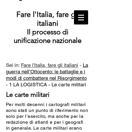
Fare l'Italia, fare gli
italiani
Il processo di
unificazione nazionale
Sei in:
Fare l'Italia, fare gli italiani
-
La
guerra nell’Ottocento: le battaglie e i
modi di combattere nel Risorgimento
- 1 LA LOGISTICA -
Le carte militari
Le carte militari
Per molti decenni i cartografi militari
sono stati un punto di riferimento non
solo per l’esercito, ma anche per la
redazione di atlanti e per i geografi
in generale. Le carte militari erano