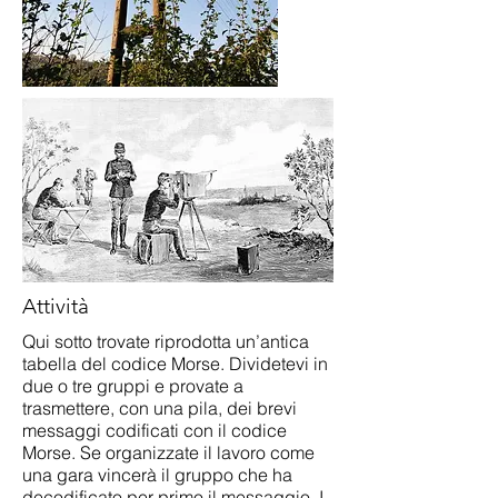
Attività
Qui sotto trovate riprodotta un’antica
tabella del codice Morse. Dividetevi in
due o tre gruppi e provate a
trasmettere, con una pila, dei brevi
messaggi codificati con il codice
Morse. Se organizzate il lavoro come
una gara vincerà il gruppo che ha
decodificato per primo il messaggio. I