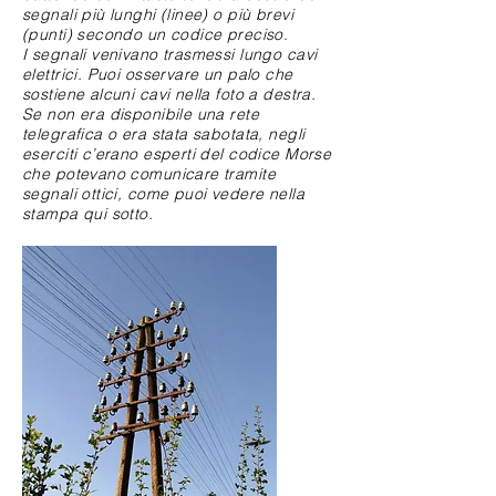
segnali più lunghi (linee) o più brevi
(punti) secondo un codice preciso.
I segnali venivano trasmessi lungo cavi
elettrici. Puoi osservare un palo che
sostiene alcuni cavi nella foto a destra.
Se non era disponibile una rete
telegrafica o era stata sabotata, negli
eserciti c’erano esperti del codice Morse
che potevano comunicare tramite
segnali ottici, come puoi vedere nella
stampa qui sotto.