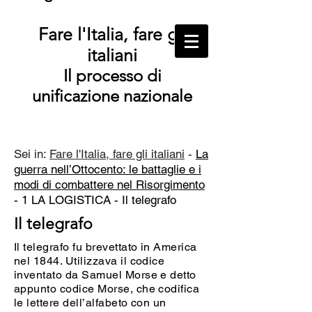
Fare l'Italia, fare gli
italiani
Il processo di
unificazione nazionale
Sei in:
Fare l'Italia, fare gli italiani
-
La
guerra nell’Ottocento: le battaglie e i
modi di combattere nel Risorgimento
- 1 LA LOGISTICA -
Il telegrafo
Il telegrafo
Il telegrafo fu brevettato in America
nel 1844. Utilizzava il codice
inventato da Samuel Morse e detto
appunto codice Morse, che codifica
le lettere dell’alfabeto con un