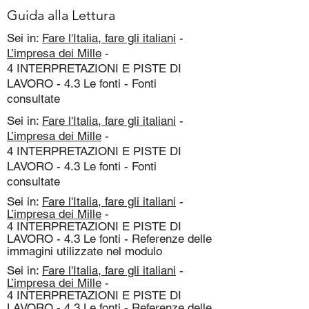
Guida alla Lettura
Sei in:
Fare l'Italia, fare gli italiani
-
L’impresa dei Mille
-
4 INTERPRETAZIONI E PISTE DI
LAVORO - 4.3 Le fonti - Fonti
consultate
Sei in:
Fare l'Italia, fare gli italiani
-
L’impresa dei Mille
-
4 INTERPRETAZIONI E PISTE DI
LAVORO - 4.3 Le fonti - Fonti
consultate
Sei in:
Fare l'Italia, fare gli italiani
-
L’impresa dei Mille
-
4 INTERPRETAZIONI E PISTE DI
LAVORO - 4.3 Le fonti - Referenze delle
immagini utilizzate nel modulo
Sei in:
Fare l'Italia, fare gli italiani
-
L’impresa dei Mille
-
4 INTERPRETAZIONI E PISTE DI
LAVORO - 4.3 Le fonti - Referenze delle