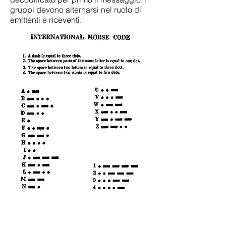
gruppi devono alternarsi nel ruolo di
emittenti e riceventi.