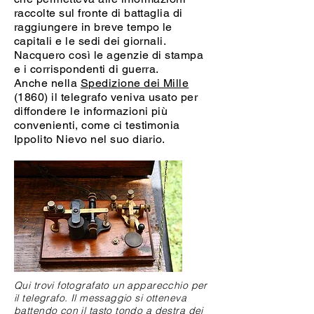
raccolte sul fronte di battaglia di
raggiungere in breve tempo le
capitali e le sedi dei giornali.
Nacquero così le agenzie di stampa
e i corrispondenti di guerra.
Anche nella
Spedizione dei Mille
(1860) il telegrafo veniva usato per
diffondere le informazioni più
convenienti, come ci testimonia
Ippolito Nievo nel suo diario.
Qui trovi fotografato un apparecchio per
il telegrafo. Il messaggio si otteneva
battendo con il tasto tondo a destra
dei