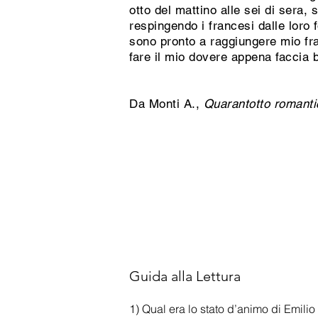
otto del mattino alle sei di sera,
respingendo i francesi dalle loro 
sono pronto a raggiungere mio frat
fare il mio dovere appena faccia 
Da Monti A.,
Quarantotto romanti
Guida alla Lettura
1) Qual era lo stato d’animo di Emili