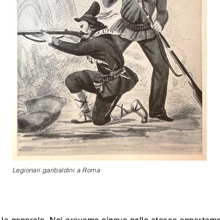
Legionari garibaldini a Roma