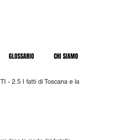
GLOSSARIO
CHI SIAMO
- 2.5 I fatti di Toscana e la