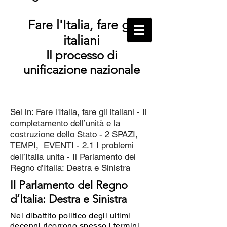
Fare l'Italia, fare gli
italiani
Il processo di
unificazione nazionale
Sei in:
Fare l'Italia, fare gli italiani
-
Il
completamento dell’unità e la
costruzione dello Stato
- 2 SPAZI,
TEMPI, EVENTI - 2.1 I problemi
dell’Italia unita - Il Parlamento del
Regno d’Italia: Destra e Sinistra
Il Parlamento del Regno
d’Italia: Destra e Sinistra
Nel dibattito politico degli ultimi
decenni ricorrono spesso i termini