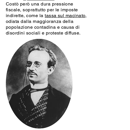
Costò però una dura pressione
fiscale, soprattutto per le imposte
indirette, come la
tassa sul macinato
,
odiata dalla maggioranza della
popolazione contadina e causa di
disordini sociali e proteste diffuse.