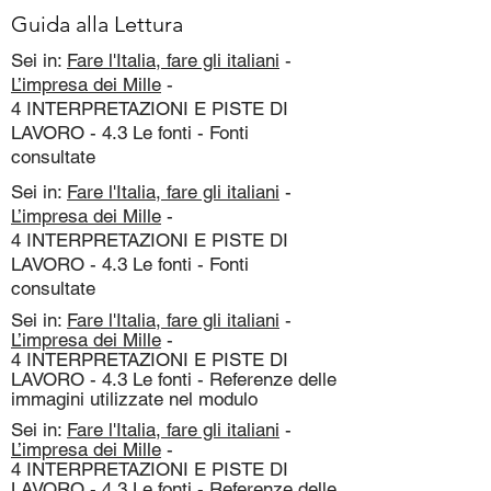
Guida alla Lettura
Sei in:
Fare l'Italia, fare gli italiani
-
L’impresa dei Mille
-
4 INTERPRETAZIONI E PISTE DI
LAVORO - 4.3 Le fonti - Fonti
consultate
Sei in:
Fare l'Italia, fare gli italiani
-
L’impresa dei Mille
-
4 INTERPRETAZIONI E PISTE DI
LAVORO - 4.3 Le fonti - Fonti
consultate
Sei in:
Fare l'Italia, fare gli italiani
-
L’impresa dei Mille
-
4 INTERPRETAZIONI E PISTE DI
LAVORO - 4.3 Le fonti - Referenze delle
immagini utilizzate nel modulo
Sei in:
Fare l'Italia, fare gli italiani
-
L’impresa dei Mille
-
4 INTERPRETAZIONI E PISTE DI
LAVORO - 4.3 Le fonti - Referenze delle