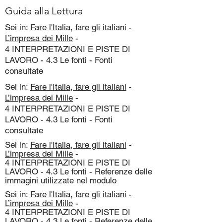
Guida alla Lettura
Sei in:
Fare l'Italia, fare gli italiani
-
L’impresa dei Mille
-
4 INTERPRETAZIONI E PISTE DI
LAVORO - 4.3 Le fonti - Fonti
consultate
Sei in:
Fare l'Italia, fare gli italiani
-
L’impresa dei Mille
-
4 INTERPRETAZIONI E PISTE DI
LAVORO - 4.3 Le fonti - Fonti
consultate
Sei in:
Fare l'Italia, fare gli italiani
-
L’impresa dei Mille
-
4 INTERPRETAZIONI E PISTE DI
LAVORO - 4.3 Le fonti - Referenze delle
immagini utilizzate nel modulo
Sei in:
Fare l'Italia, fare gli italiani
-
L’impresa dei Mille
-
4 INTERPRETAZIONI E PISTE DI
LAVORO - 4.3 Le fonti - Referenze delle