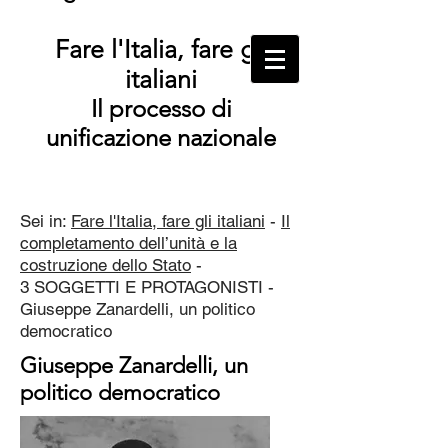
Fare l'Italia, fare gli
italiani
Il processo di
unificazione nazionale
Sei in:
Fare l'Italia, fare gli italiani
-
Il
completamento dell’unità e la
costruzione dello Stato
-
3 SOGGETTI E PROTAGONISTI -
Giuseppe Zanardelli, un politico
democratico
Giuseppe Zanardelli, un
politico democratico