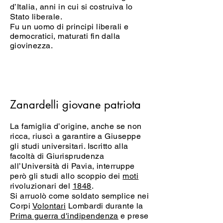
d’Italia, anni in cui si costruiva lo
Stato liberale.
Fu un uomo di principi liberali e
democratici, maturati fin dalla
giovinezza.
Zanardelli giovane patriota
La famiglia d’origine, anche se non
ricca, riuscì a garantire a Giuseppe
gli studi universitari. Iscritto alla
facoltà di Giurisprudenza
all’Università di Pavia, interruppe
però gli studi allo scoppio dei
moti
rivoluzionari del
1848
.
Si arruolò come soldato semplice nei
Corpi
Volontari
Lombardi durante la
Prima guerra d'indipendenza
e prese