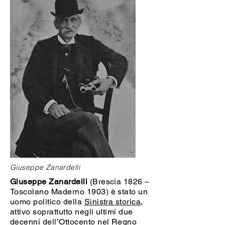
Giuseppe Zanardelli
Giuseppe Zanardelli
(Brescia 1826 –
Toscolano Maderno 1903) è stato un
uomo politico della
Sinistra storica
,
attivo soprattutto negli ultimi due
decenni dell’Ottocento nel Regno