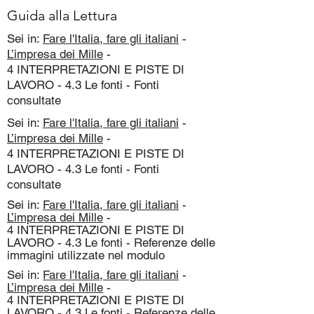
Guida alla Lettura
Sei in:
Fare l'Italia, fare gli italiani
-
L’impresa dei Mille
-
4 INTERPRETAZIONI E PISTE DI
LAVORO - 4.3 Le fonti - Fonti
consultate
Sei in:
Fare l'Italia, fare gli italiani
-
L’impresa dei Mille
-
4 INTERPRETAZIONI E PISTE DI
LAVORO - 4.3 Le fonti - Fonti
consultate
Sei in:
Fare l'Italia, fare gli italiani
-
L’impresa dei Mille
-
4 INTERPRETAZIONI E PISTE DI
LAVORO - 4.3 Le fonti - Referenze delle
immagini utilizzate nel modulo
Sei in:
Fare l'Italia, fare gli italiani
-
L’impresa dei Mille
-
4 INTERPRETAZIONI E PISTE DI
LAVORO - 4.3 Le fonti - Referenze delle