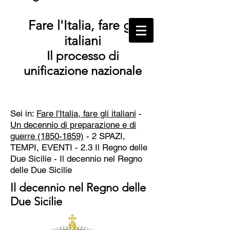
Fare l'Italia, fare gli
italiani
Il processo di
unificazione nazionale
Sei in:
Fare l'Italia, fare gli italiani
-
Un decennio di preparazione e di
guerre (1850-1859)
- 2 SPAZI,
TEMPI, EVENTI - 2.3 Il Regno delle
Due Sicilie - Il decennio nel Regno
delle Due Sicilie
Il decennio nel Regno delle
Due Sicilie