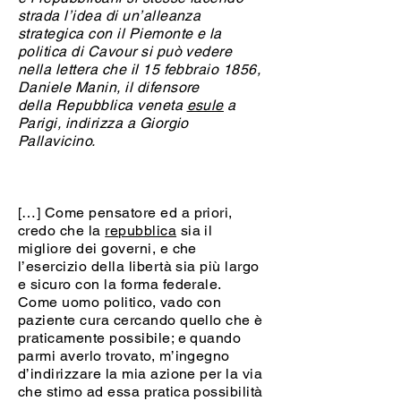
strada l’idea di un’alleanza
strategica con il Piemonte e la
politica di Cavour si può vedere
nella lettera che il 15 febbraio 1856,
Daniele Manin, il difensore
della Repubblica veneta
esule
a
Parigi, indirizza a Giorgio
Pallavicino.
[…] Come pensatore ed a priori,
credo che la
repubblica
sia il
migliore dei governi, e che
l’esercizio della libertà sia più largo
e sicuro con la forma federale.
Come uomo politico, vado con
paziente cura cercando quello che è
praticamente possibile; e quando
parmi averlo trovato, m’ingegno
d’indirizzare la mia azione per la via
che stimo ad essa pratica possibilità