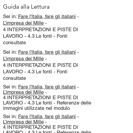
Guida alla Lettura
Sei in:
Fare l'Italia, fare gli italiani
-
L’impresa dei Mille
-
4 INTERPRETAZIONI E PISTE DI
LAVORO - 4.3 Le fonti - Fonti
consultate
Sei in:
Fare l'Italia, fare gli italiani
-
L’impresa dei Mille
-
4 INTERPRETAZIONI E PISTE DI
LAVORO - 4.3 Le fonti - Fonti
consultate
Sei in:
Fare l'Italia, fare gli italiani
-
L’impresa dei Mille
-
4 INTERPRETAZIONI E PISTE DI
LAVORO - 4.3 Le fonti - Referenze delle
immagini utilizzate nel modulo
Sei in:
Fare l'Italia, fare gli italiani
-
L’impresa dei Mille
-
4 INTERPRETAZIONI E PISTE DI
LAVORO - 4.3 Le fonti - Referenze delle