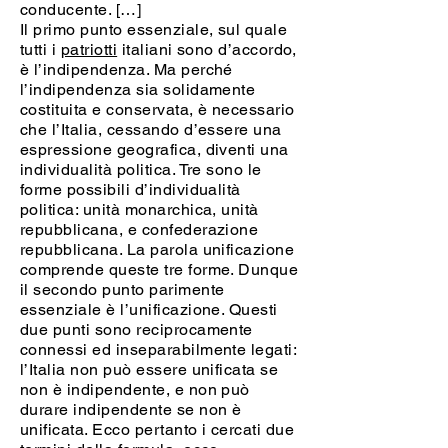
conducente. […]
Il primo punto essenziale, sul quale
tutti i
patriotti
italiani sono d’accordo,
è l’indipendenza. Ma perché
l’indipendenza sia solidamente
costituita e conservata, è necessario
che l’Italia, cessando d’essere una
espressione geografica, diventi una
individualità politica. Tre sono le
forme possibili d’individualità
politica: unità monarchica, unità
repubblicana, e confederazione
repubblicana. La parola unificazione
comprende queste tre forme. Dunque
il secondo punto parimente
essenziale è l’unificazione. Questi
due punti sono reciprocamente
connessi ed inseparabilmente legati:
l’Italia non può essere unificata se
non è indipendente, e non può
durare indipendente se non è
unificata. Ecco pertanto i cercati due