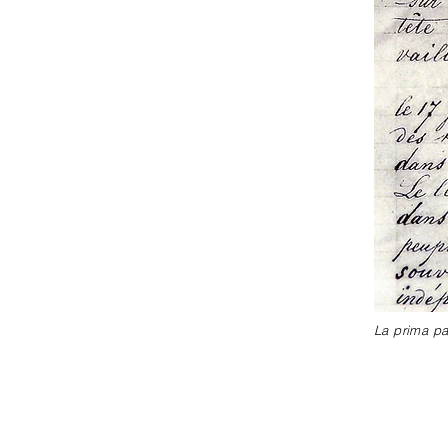
La prima p